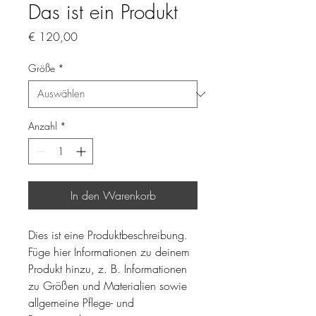
Das ist ein Produkt
Preis
€ 120,00
Größe
*
Anzahl
*
In den Warenkorb
Dies ist eine Produktbeschreibung. 
Füge hier Informationen zu deinem 
Produkt hinzu, z. B. Informationen 
zu Größen und Materialien sowie 
allgemeine Pflege- und 